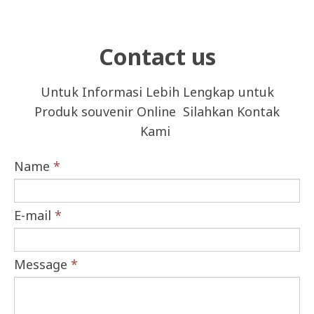
Contact us
Untuk Informasi Lebih Lengkap untuk
Produk souvenir Online Silahkan Kontak
Kami
Name
*
E-mail
*
Message
*