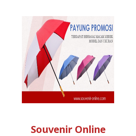
Souvenir Online