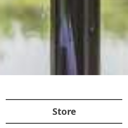
Store