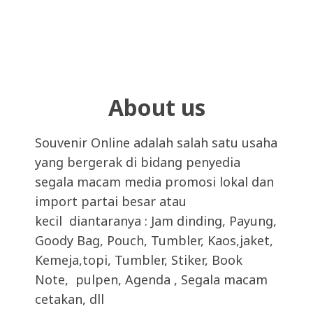
About us
Souvenir Online adalah salah satu usaha
yang bergerak di bidang penyedia
segala macam media promosi lokal dan
import partai besar atau
kecil diantaranya : Jam dinding, Payung,
Goody Bag, Pouch, Tumbler, Kaos,jaket,
Kemeja,topi, Tumbler, Stiker, Book
Note, pulpen, Agenda , Segala macam
cetakan, dll