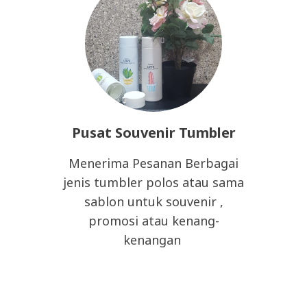
Pusat Souvenir Tumbler
Menerima Pesanan Berbagai
jenis tumbler polos atau sama
sablon untuk souvenir ,
promosi atau kenang-
kenangan