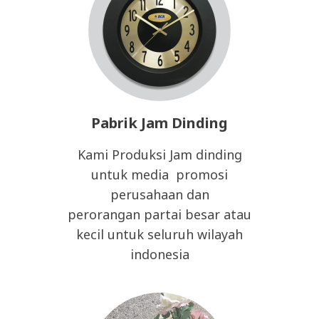
Pabrik Jam Dinding
Kami Produksi Jam dinding
untuk media promosi
perusahaan dan
perorangan partai besar atau
kecil untuk seluruh wilayah
indonesia