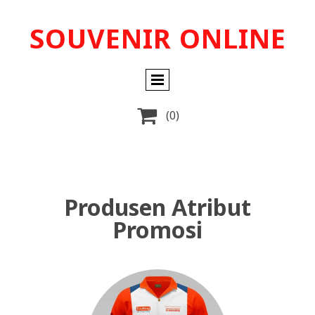
SOUVENIR ONLINE

(0)
Produsen Atribut
Promosi