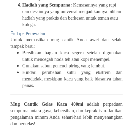
Hadiah yang Sempurna:
Kemasannya yang rapi
dan desainnya yang universal menjadikannya pilihan
hadiah yang praktis dan berkesan untuk teman atau
kolega.
📝
Tips Perawatan
Untuk memastikan mug cantik Anda awet dan selalu
tampak baru:
Bersihkan bagian kaca segera setelah digunakan
untuk mencegah noda teh atau kopi menempel.
Gunakan sabun pencuci piring yang lembut.
Hindari perubahan suhu yang ekstrem dan
mendadak, meskipun kaca yang baik biasanya tahan
panas.
Mug Cantik Gelas Kaca 400ml
adalah perpaduan
sempurna antara gaya, kebersihan, dan kepraktisan. Jadikan
pengalaman minum Anda sehari-hari lebih menyenangkan
dan berkelas!