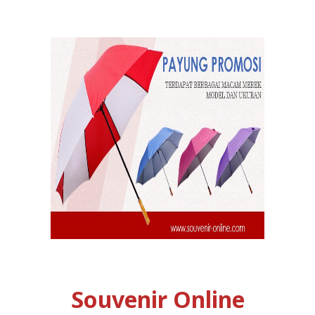
Souvenir Online