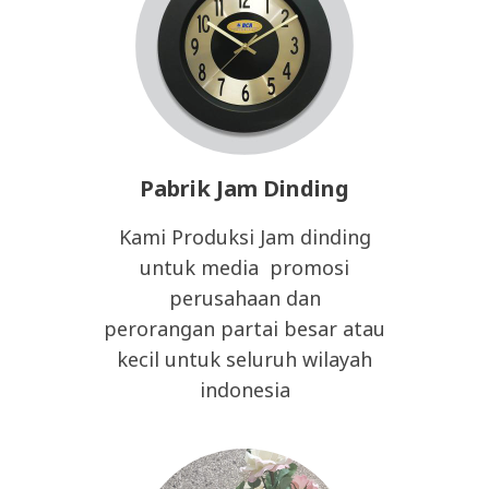
Pabrik Jam Dinding
Kami Produksi Jam dinding
untuk media promosi
perusahaan dan
perorangan partai besar atau
kecil untuk seluruh wilayah
indonesia