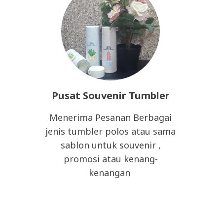
Pusat Souvenir Tumbler
Menerima Pesanan Berbagai
jenis tumbler polos atau sama
sablon untuk souvenir ,
promosi atau kenang-
kenangan