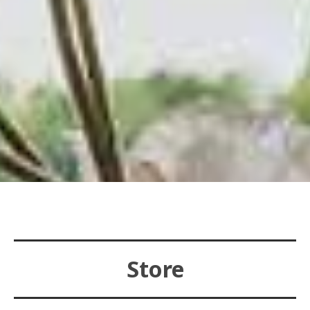
Store