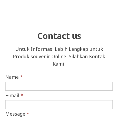
Contact us
Untuk Informasi Lebih Lengkap untuk
Produk souvenir Online Silahkan Kontak
Kami
Name
*
E-mail
*
Message
*