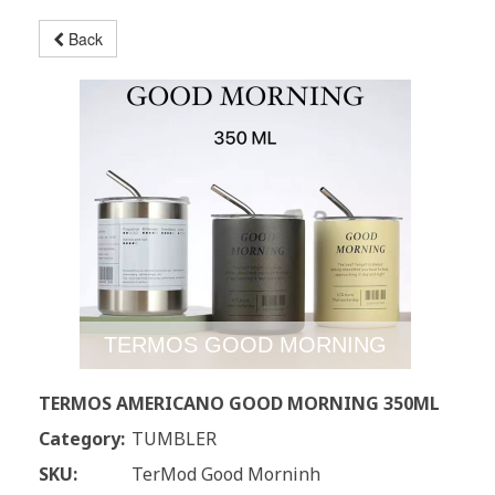
Back
TERMOS GOOD MORNING
TERMOS AMERICANO GOOD MORNING 350ML
Category:
TUMBLER
SKU:
TerMod Good Morninh