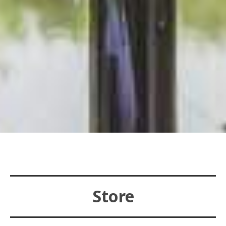
Store