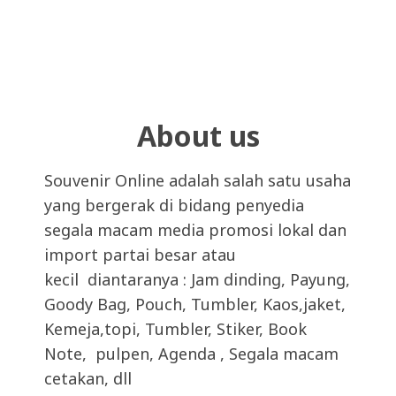
About us
Souvenir Online adalah salah satu usaha
yang bergerak di bidang penyedia
segala macam media promosi lokal dan
import partai besar atau
kecil diantaranya : Jam dinding, Payung,
Goody Bag, Pouch, Tumbler, Kaos,jaket,
Kemeja,topi, Tumbler, Stiker, Book
Note, pulpen, Agenda , Segala macam
cetakan, dll