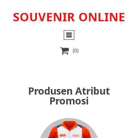
SOUVENIR ONLINE

(0)
Produsen Atribut
Promosi