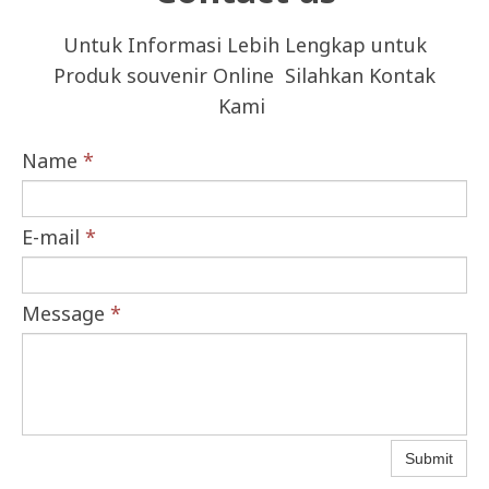
Untuk Informasi Lebih Lengkap untuk
Produk souvenir Online Silahkan Kontak
Kami
Name
*
E-mail
*
Message
*
Submit