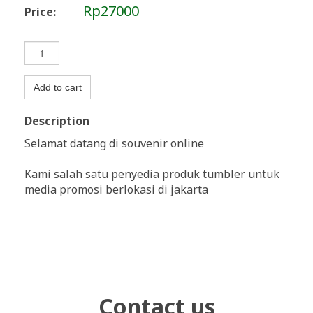
Rp27000
Price:
Add to cart
Description
Selamat datang di souvenir online
Kami salah satu penyedia produk tumbler untuk
media promosi berlokasi di jakarta
Contact us