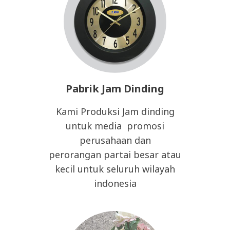
Pabrik Jam Dinding
Kami Produksi Jam dinding
untuk media promosi
perusahaan dan
perorangan partai besar atau
kecil untuk seluruh wilayah
indonesia