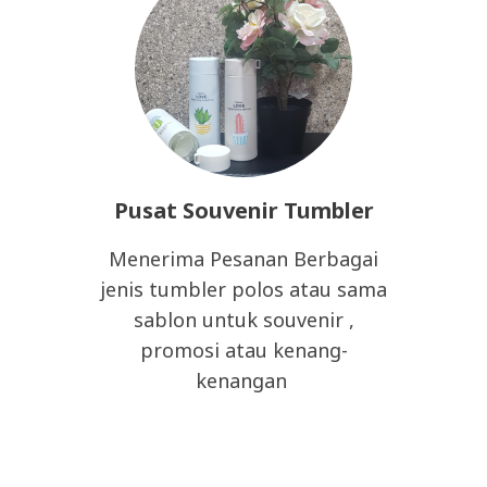
Pusat Souvenir Tumbler
Menerima Pesanan Berbagai
jenis tumbler polos atau sama
sablon untuk souvenir ,
promosi atau kenang-
kenangan