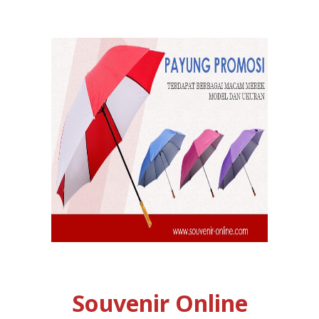
Souvenir Online