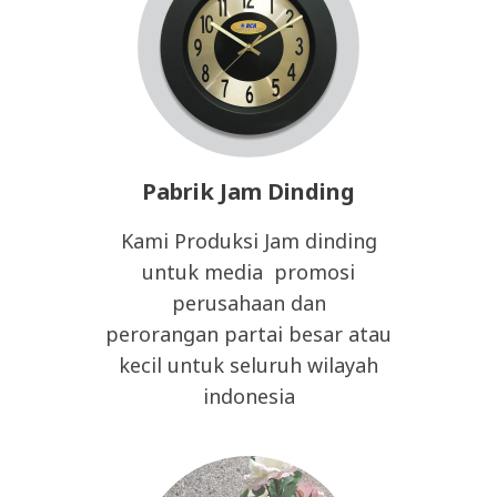
Pabrik Jam Dinding
Kami Produksi Jam dinding
untuk media promosi
perusahaan dan
perorangan partai besar atau
kecil untuk seluruh wilayah
indonesia