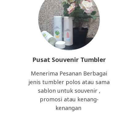
Pusat Souvenir Tumbler
Menerima Pesanan Berbagai
jenis tumbler polos atau sama
sablon untuk souvenir ,
promosi atau kenang-
kenangan