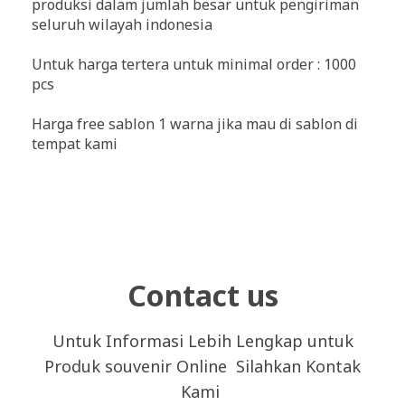
produksi dalam jumlah besar untuk pengiriman
seluruh wilayah indonesia
Untuk harga tertera untuk minimal order : 1000
pcs
Harga free sablon 1 warna jika mau di sablon di
tempat kami
Contact us
Untuk Informasi Lebih Lengkap untuk
Produk souvenir Online Silahkan Kontak
Kami