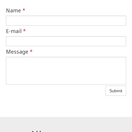
Name
*
E-mail
*
Message
*
Submit