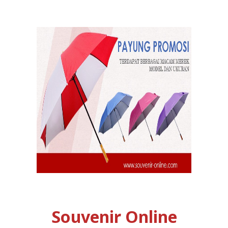
Souvenir Online