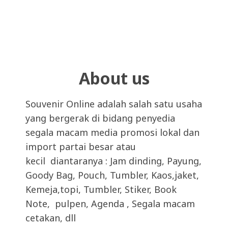
About us
Souvenir Online adalah salah satu usaha
yang bergerak di bidang penyedia
segala macam media promosi lokal dan
import partai besar atau
kecil diantaranya : Jam dinding, Payung,
Goody Bag, Pouch, Tumbler, Kaos,jaket,
Kemeja,topi, Tumbler, Stiker, Book
Note, pulpen, Agenda , Segala macam
cetakan, dll