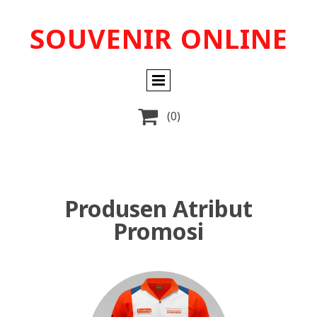
SOUVENIR ONLINE

(0)
Produsen Atribut
Promosi