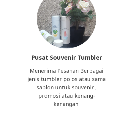
Pusat Souvenir Tumbler
Menerima Pesanan Berbagai
jenis tumbler polos atau sama
sablon untuk souvenir ,
promosi atau kenang-
kenangan