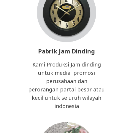
Pabrik Jam Dinding
Kami Produksi Jam dinding
untuk media promosi
perusahaan dan
perorangan partai besar atau
kecil untuk seluruh wilayah
indonesia