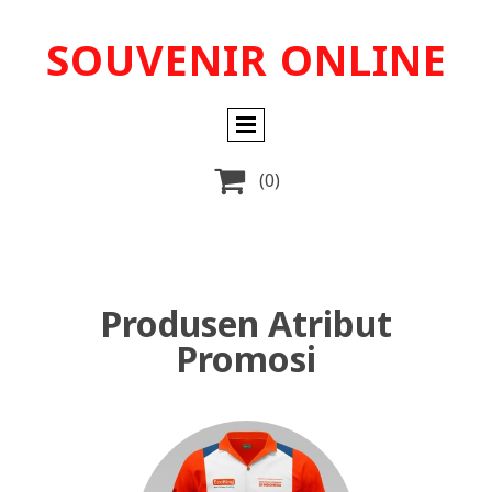
SOUVENIR ONLINE

(0)
Produsen Atribut
Promosi