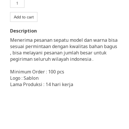
Add to cart
Description
Menerima pesanan sepatu model dan warna bisa
sesuai permintaan dengan kwalitas bahan bagus
, bisa melayani pesanan jumlah besar untuk
pegiriman seluruh wilayah indonesia .
Minimum Order : 100 pcs
Logo : Sablon
Lama Produksi : 14 hari kerja