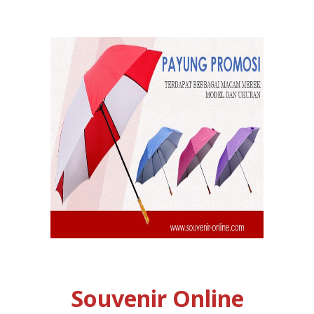
Souvenir Online