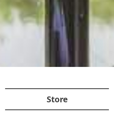
Store