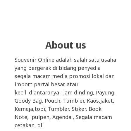
About us
Souvenir Online adalah salah satu usaha
yang bergerak di bidang penyedia
segala macam media promosi lokal dan
import partai besar atau
kecil diantaranya : Jam dinding, Payung,
Goody Bag, Pouch, Tumbler, Kaos,jaket,
Kemeja,topi, Tumbler, Stiker, Book
Note, pulpen, Agenda , Segala macam
cetakan, dll