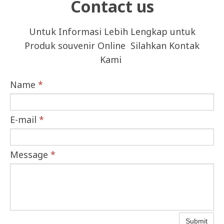
Contact us
Untuk Informasi Lebih Lengkap untuk
Produk souvenir Online Silahkan Kontak
Kami
Name
*
E-mail
*
Message
*
Submit