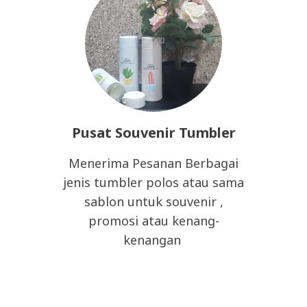
Pusat Souvenir Tumbler
Menerima Pesanan Berbagai
jenis tumbler polos atau sama
sablon untuk souvenir ,
promosi atau kenang-
kenangan