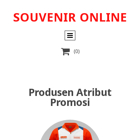
SOUVENIR ONLINE

(0)
Produsen Atribut
Promosi