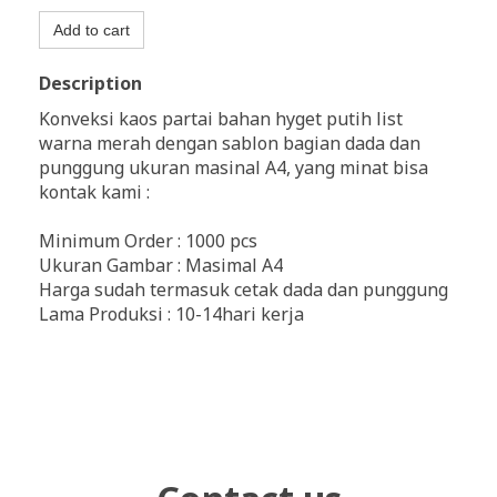
Add to cart
Description
Konveksi kaos partai bahan hyget putih list
warna merah dengan sablon bagian dada dan
punggung ukuran masinal A4, yang minat bisa
kontak kami :
Minimum Order : 1000 pcs
Ukuran Gambar : Masimal A4
Harga sudah termasuk cetak dada dan punggung
Lama Produksi : 10-14hari kerja