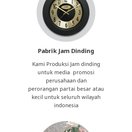
Pabrik Jam Dinding
Kami Produksi Jam dinding
untuk media promosi
perusahaan dan
perorangan partai besar atau
kecil untuk seluruh wilayah
indonesia