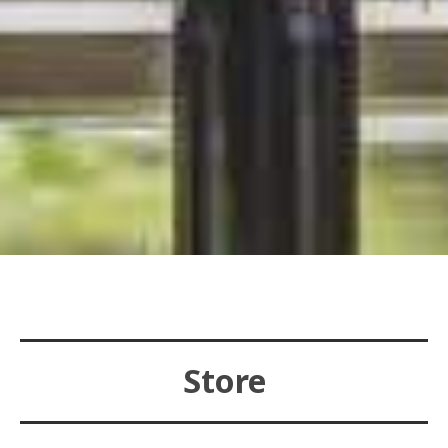
Store