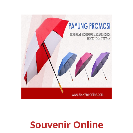
Souvenir Online