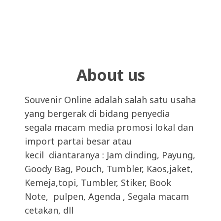
About us
Souvenir Online adalah salah satu usaha
yang bergerak di bidang penyedia
segala macam media promosi lokal dan
import partai besar atau
kecil diantaranya : Jam dinding, Payung,
Goody Bag, Pouch, Tumbler, Kaos,jaket,
Kemeja,topi, Tumbler, Stiker, Book
Note, pulpen, Agenda , Segala macam
cetakan, dll