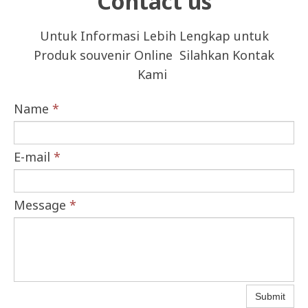
Contact us
Untuk Informasi Lebih Lengkap untuk
Produk souvenir Online Silahkan Kontak
Kami
Name
*
E-mail
*
Message
*
Submit