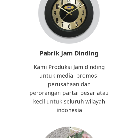
Pabrik Jam Dinding
Kami Produksi Jam dinding
untuk media promosi
perusahaan dan
perorangan partai besar atau
kecil untuk seluruh wilayah
indonesia