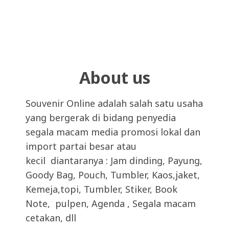
About us
Souvenir Online adalah salah satu usaha
yang bergerak di bidang penyedia
segala macam media promosi lokal dan
import partai besar atau
kecil diantaranya : Jam dinding, Payung,
Goody Bag, Pouch, Tumbler, Kaos,jaket,
Kemeja,topi, Tumbler, Stiker, Book
Note, pulpen, Agenda , Segala macam
cetakan, dll