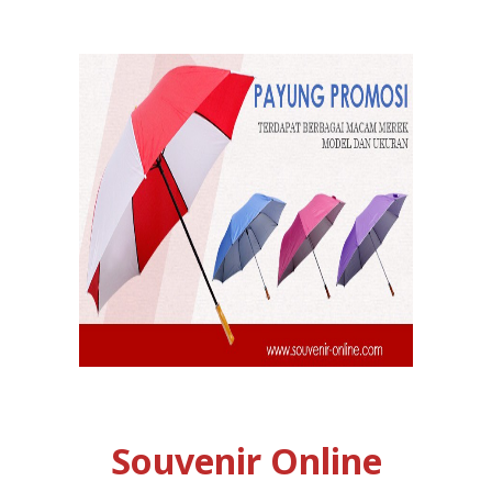
Souvenir Online