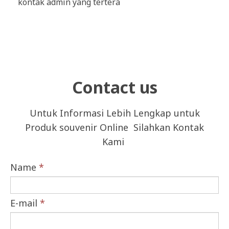
kontak admin yang tertera
Contact us
Untuk Informasi Lebih Lengkap untuk
Produk souvenir Online Silahkan Kontak
Kami
Name
*
E-mail
*