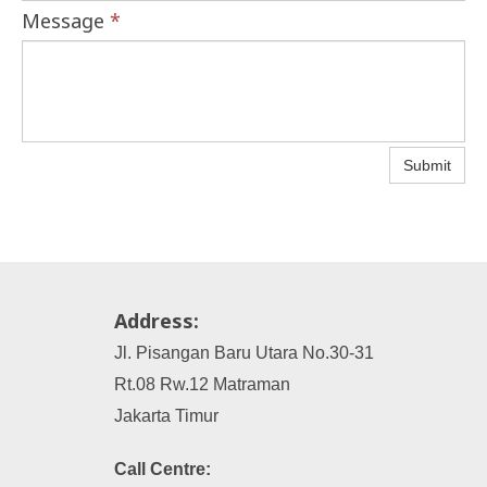
Message
*
Submit
Address:
Jl. Pisangan Baru Utara No.30-31
Rt.08 Rw.12 Matraman
Jakarta Timur
Call Centre: