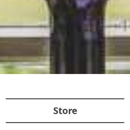
Store