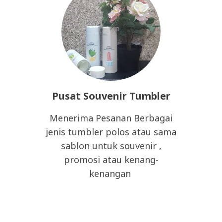
Pusat Souvenir Tumbler
Menerima Pesanan Berbagai
jenis tumbler polos atau sama
sablon untuk souvenir ,
promosi atau kenang-
kenangan