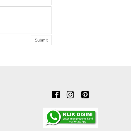
Submit


