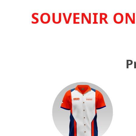
SOUVENIR ON
P