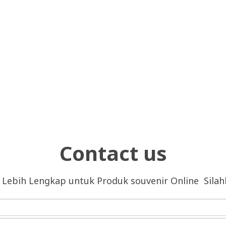
Contact us
 Lebih Lengkap untuk Produk souvenir Online Sila