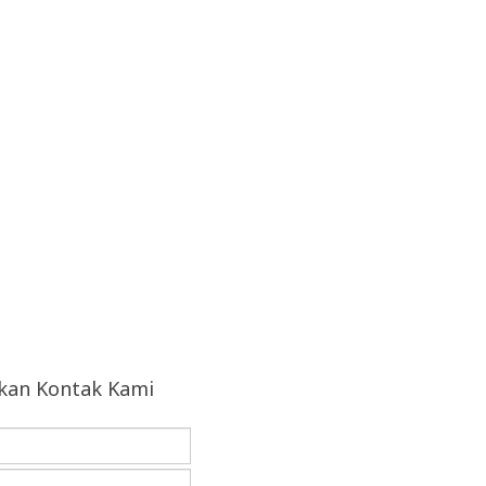
hkan Kontak Kami