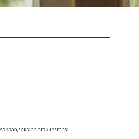
sahaan,sekolah atau instansi