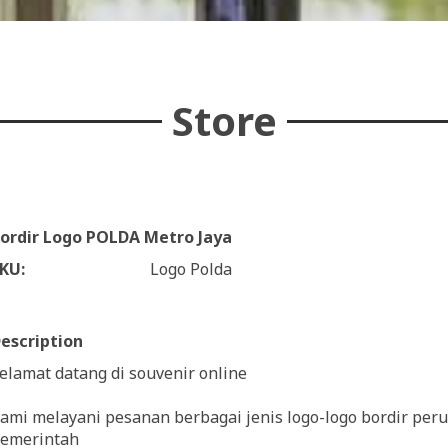
Store
ordir Logo POLDA Metro Jaya
KU:
Logo Polda
escription
elamat datang di souvenir online
ami melayani pesanan berbagai jenis logo-logo bordir peru
emerintah