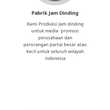
Pabrik Jam Dinding
Kami Produksi Jam dinding
untuk media promosi
perusahaan dan
perorangan partai besar atau
kecil untuk seluruh wilayah
indonesia