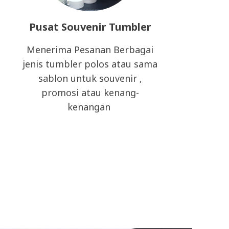
Pusat Souvenir Tumbler
Menerima Pesanan Berbagai
jenis tumbler polos atau sama
sablon untuk souvenir ,
promosi atau kenang-
kenangan