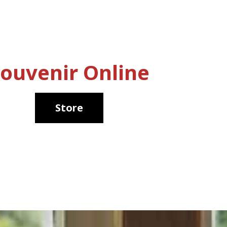
ouvenir Online
Store