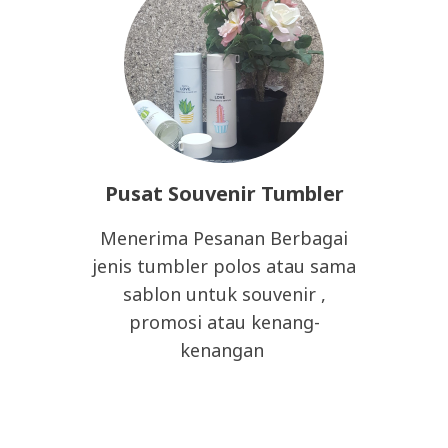
Pusat Souvenir Tumbler
Menerima Pesanan Berbagai
jenis tumbler polos atau sama
sablon untuk souvenir ,
promosi atau kenang-
kenangan