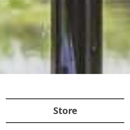
Store