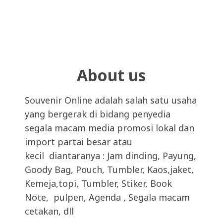
About us
Souvenir Online adalah salah satu usaha
yang bergerak di bidang penyedia
segala macam media promosi lokal dan
import partai besar atau
kecil diantaranya : Jam dinding, Payung,
Goody Bag, Pouch, Tumbler, Kaos,jaket,
Kemeja,topi, Tumbler, Stiker, Book
Note, pulpen, Agenda , Segala macam
cetakan, dll