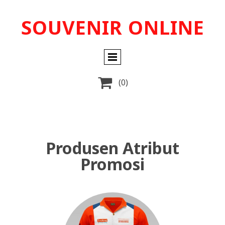
SOUVENIR ONLINE

(0)
Produsen Atribut
Promosi