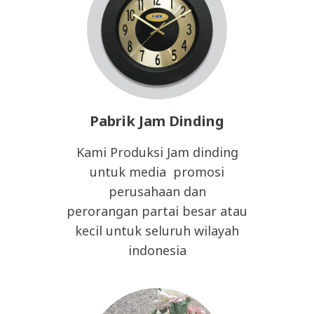
Pabrik Jam Dinding
Kami Produksi Jam dinding
untuk media promosi
perusahaan dan
perorangan partai besar atau
kecil untuk seluruh wilayah
indonesia