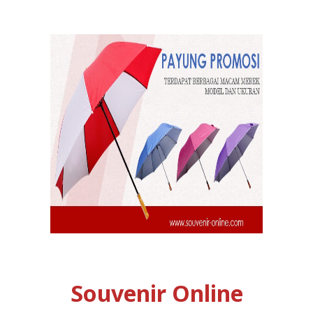
Souvenir Online