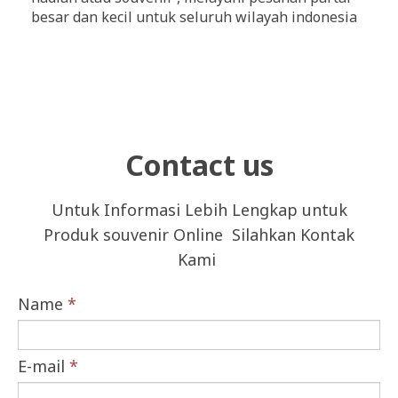
besar dan kecil untuk seluruh wilayah indonesia
Contact us
Untuk Informasi Lebih Lengkap untuk
Produk souvenir Online Silahkan Kontak
Kami
Name
*
E-mail
*