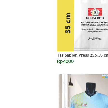
Tas Sablon Press 25 x 35 c
Rp4000