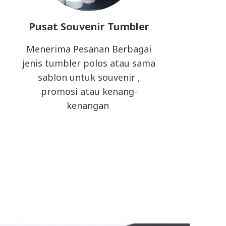
Pusat Souvenir Tumbler
Menerima Pesanan Berbagai
jenis tumbler polos atau sama
sablon untuk souvenir ,
promosi atau kenang-
kenangan