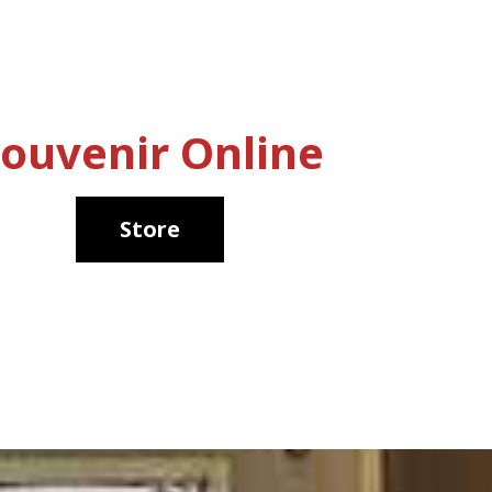
ouvenir Online
Store