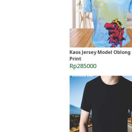
Kaos Jersey Model Oblong 
Print
Rp285000