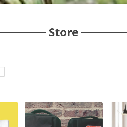
Store