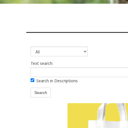
Text search:
Search in Descriptions
Search