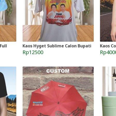
Full
Kaos Hyget Sublime Calon Bupati
Kaos Co
Rp12500
Rp400