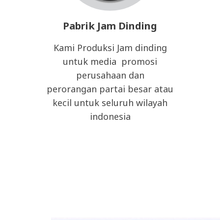
Pabrik Jam Dinding
Kami Produksi Jam dinding
untuk media promosi
perusahaan dan
perorangan partai besar atau
kecil untuk seluruh wilayah
indonesia