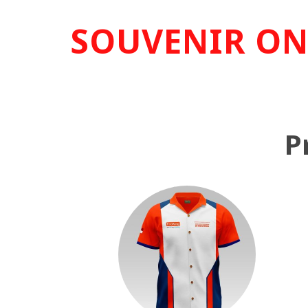
SOUVENIR ON
P