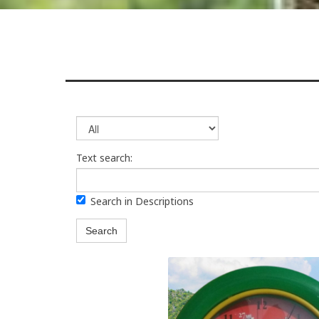
Text search:
Search in Descriptions
Search