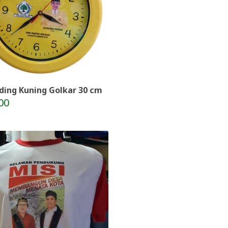
ding Kuning Golkar 30 cm
00