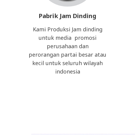
Pabrik Jam Dinding
Kami Produksi Jam dinding
untuk media promosi
perusahaan dan
perorangan partai besar atau
kecil untuk seluruh wilayah
indonesia