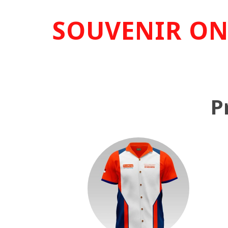
SOUVENIR ON
P