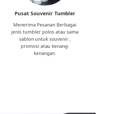
Pusat Souvenir Tumbler
Menerima Pesanan Berbagai
jenis tumbler polos atau sama
sablon untuk souvenir ,
promosi atau kenang-
kenangan