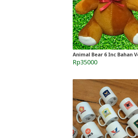
Animal Bear 6 Inc Bahan V
Rp35000