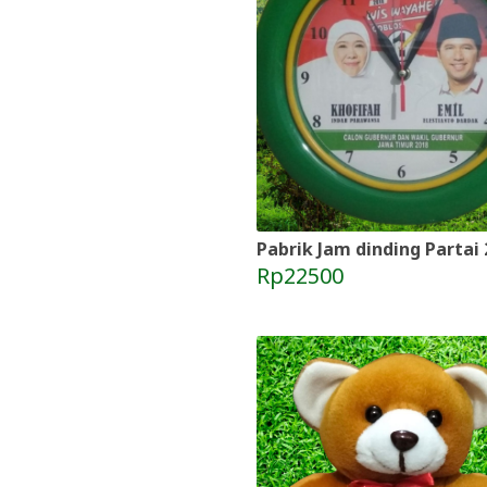
Pabrik Jam dinding Partai
Rp22500