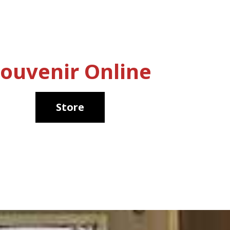
ouvenir Online
Store