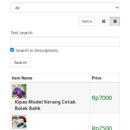
Sort
Text search:
Search in Descriptions
Search
Item Name
Price
Rp7000
Kipas Model Kerang Cetak
Bolak Balik
Rp2500