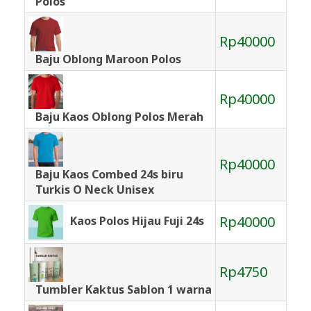
Polos
Rp40000
Baju Oblong Maroon Polos
Rp40000
Baju Kaos Oblong Polos Merah
Rp40000
Baju Kaos Combed 24s biru
Turkis O Neck Unisex
Rp40000
Kaos Polos Hijau Fuji 24s
Rp4750
Tumbler Kaktus Sablon 1 warna