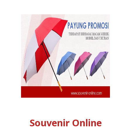
Souvenir Online