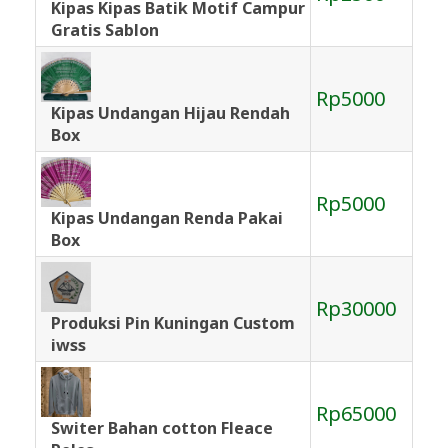
Kipas Kipas Batik Motif Campur
Gratis Sablon
Rp5000
Kipas Undangan Hijau Rendah
Box
Rp5000
Kipas Undangan Renda Pakai
Box
Rp30000
Produksi Pin Kuningan Custom
iwss
Rp65000
Switer Bahan cotton Fleace