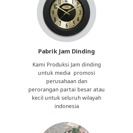
Pabrik Jam Dinding
Kami Produksi Jam dinding
untuk media promosi
perusahaan dan
perorangan partai besar atau
kecil untuk seluruh wilayah
indonesia