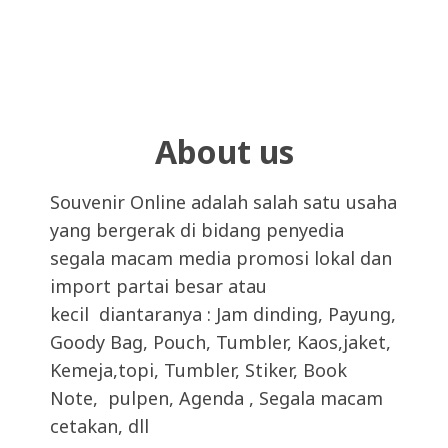
About us
Souvenir Online adalah salah satu usaha
yang bergerak di bidang penyedia
segala macam media promosi lokal dan
import partai besar atau
kecil diantaranya : Jam dinding, Payung,
Goody Bag, Pouch, Tumbler, Kaos,jaket,
Kemeja,topi, Tumbler, Stiker, Book
Note, pulpen, Agenda , Segala macam
cetakan, dll