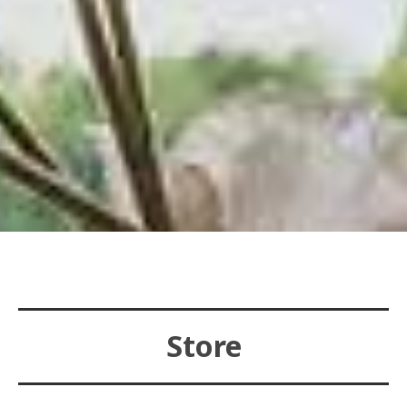
Store