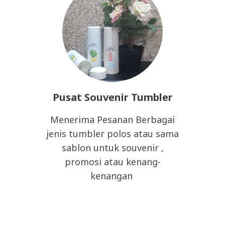
Pusat Souvenir Tumbler
Menerima Pesanan Berbagai
jenis tumbler polos atau sama
sablon untuk souvenir ,
promosi atau kenang-
kenangan