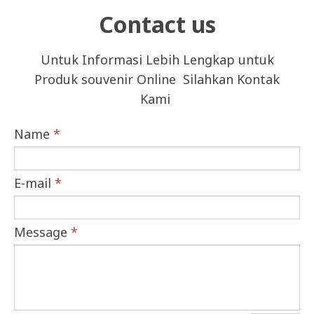
Contact us
Untuk Informasi Lebih Lengkap untuk
Produk souvenir Online Silahkan Kontak
Kami
Name
*
E-mail
*
Message
*