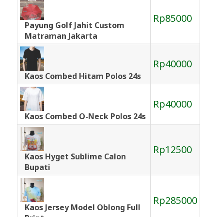
Rp85000
Payung Golf Jahit Custom
Matraman Jakarta
Rp40000
Kaos Combed Hitam Polos 24s
Rp40000
Kaos Combed O-Neck Polos 24s
Rp12500
Kaos Hyget Sublime Calon
Bupati
Rp285000
Kaos Jersey Model Oblong Full