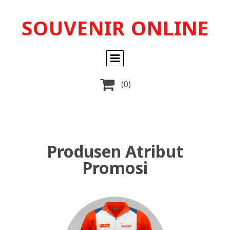
SOUVENIR ONLINE

(0)
Produsen Atribut
Promosi