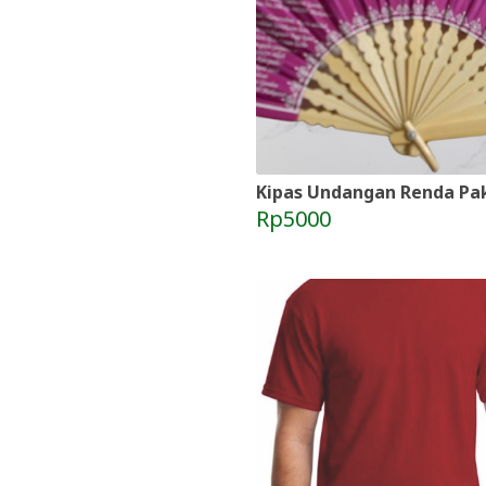
Kipas Undangan Renda Pak
Rp5000