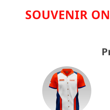
SOUVENIR ON
P