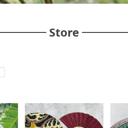
Store