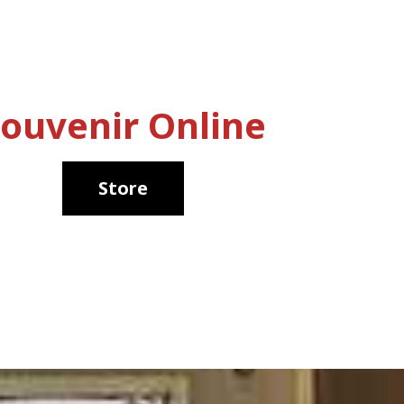
ouvenir Online
Store