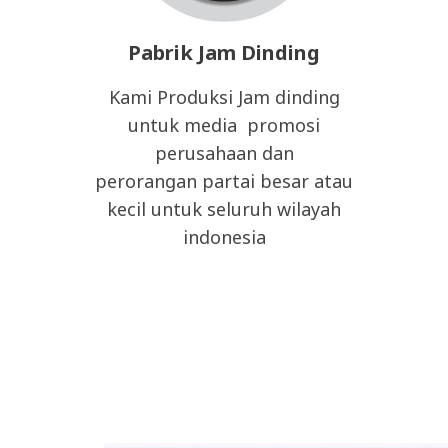
Pabrik Jam Dinding
Kami Produksi Jam dinding
untuk media promosi
perusahaan dan
perorangan partai besar atau
kecil untuk seluruh wilayah
indonesia