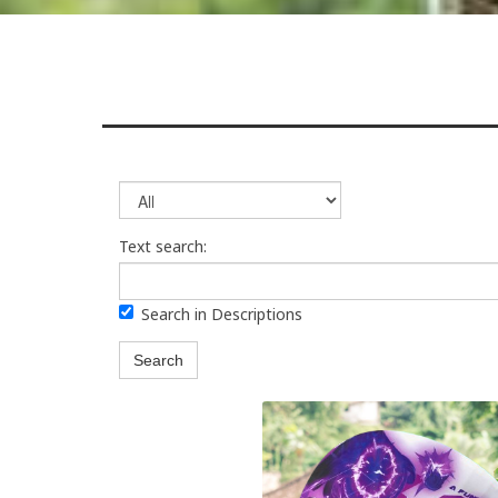
Text search:
Search in Descriptions
Search