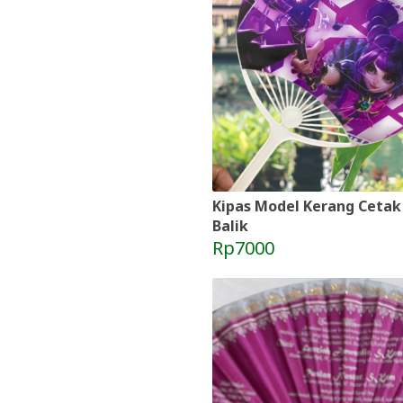
Kipas Model Kerang Cetak
Balik
Rp7000