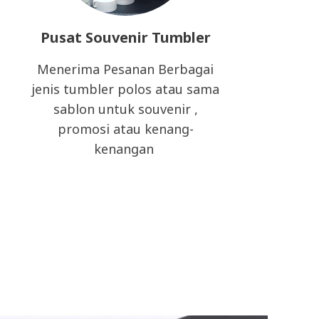
Pusat Souvenir Tumbler
Menerima Pesanan Berbagai
jenis tumbler polos atau sama
sablon untuk souvenir ,
promosi atau kenang-
kenangan