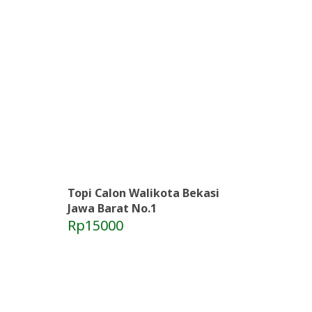
Topi Calon Walikota Bekasi
Jawa Barat No.1
Rp15000