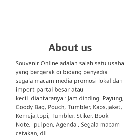
About us
Souvenir Online adalah salah satu usaha
yang bergerak di bidang penyedia
segala macam media promosi lokal dan
import partai besar atau
kecil diantaranya : Jam dinding, Payung,
Goody Bag, Pouch, Tumbler, Kaos,jaket,
Kemeja,topi, Tumbler, Stiker, Book
Note, pulpen, Agenda , Segala macam
cetakan, dll