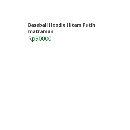
Baseball Hoodie Hitam Putih
matraman
Rp90000