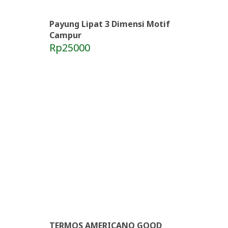
Payung Lipat 3 Dimensi Motif
Campur
Rp25000
TERMOS AMERICANO GOOD