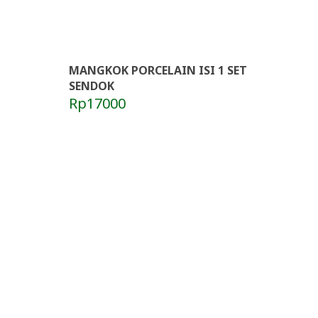
MANGKOK PORCELAIN ISI 1 SET
SENDOK
Rp17000