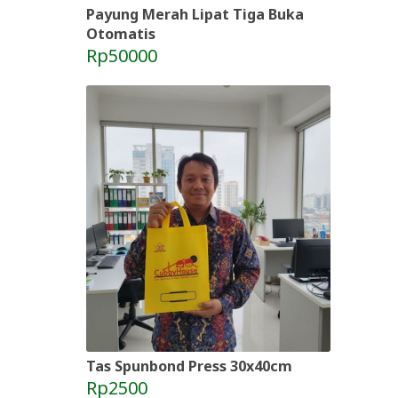
Payung Merah Lipat Tiga Buka
Otomatis
Rp50000
Tas Spunbond Press 30x40cm
Rp2500