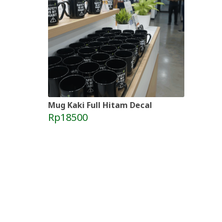
Mug Kaki Full Hitam Decal
Rp18500