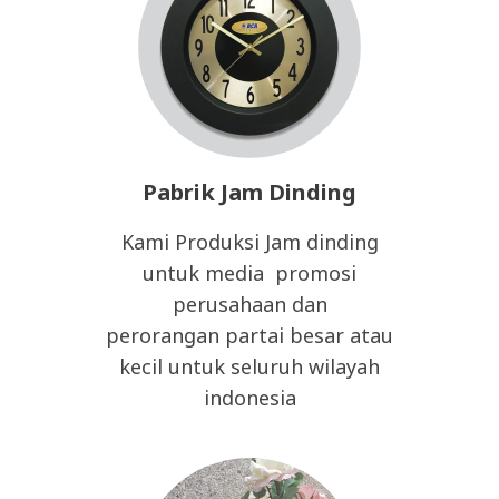
Pabrik Jam Dinding
Kami Produksi Jam dinding
untuk media promosi
perusahaan dan
perorangan partai besar atau
kecil untuk seluruh wilayah
indonesia