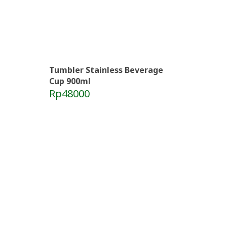
Tumbler Stainless Beverage
Cup 900ml
Rp48000