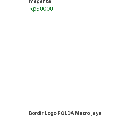
magenta
Rp90000
Bordir Logo POLDA Metro Jaya