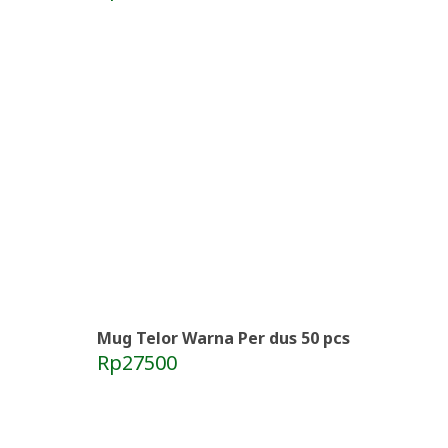
Mug Telor Warna Per dus 50 pcs
Rp27500