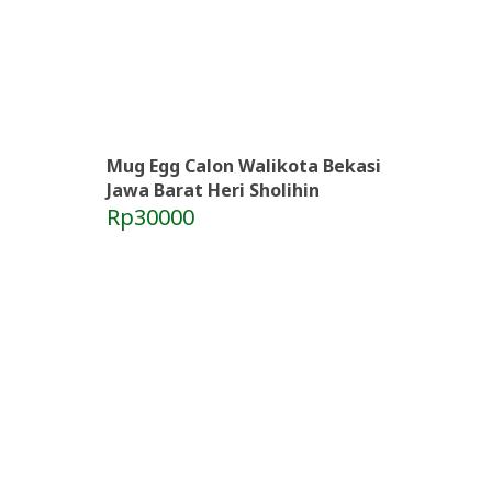
Mug Egg Calon Walikota Bekasi
Jawa Barat Heri Sholihin
Rp30000