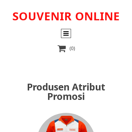
SOUVENIR ONLINE

(0)
Produsen Atribut
Promosi