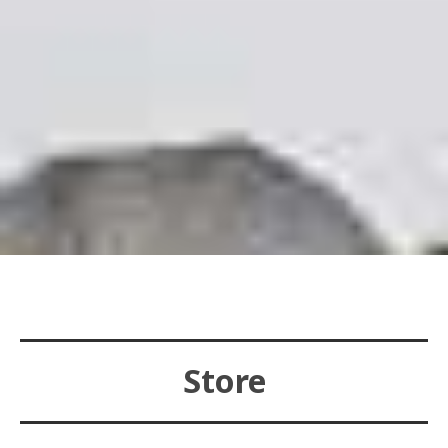
Store