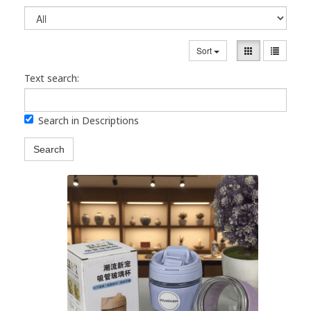
Sort
Text search:
Search in Descriptions
Search