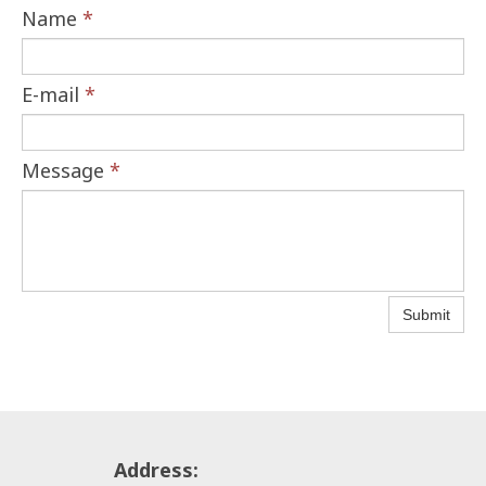
Name
*
E-mail
*
Message
*
Submit
Address: