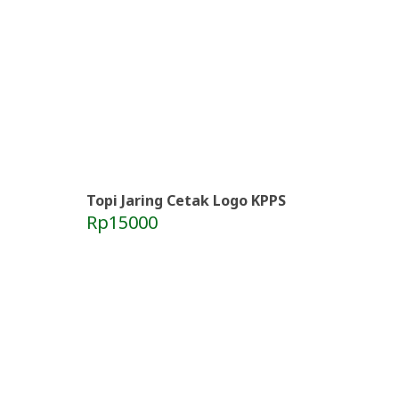
Topi Jaring Cetak Logo KPPS
Rp15000