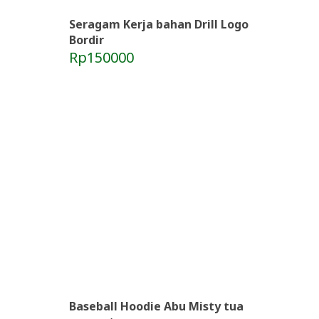
Seragam Kerja bahan Drill Logo
Bordir
Rp150000
Baseball Hoodie Abu Misty tua