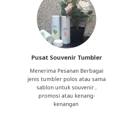
Pusat Souvenir Tumbler
Menerima Pesanan Berbagai
jenis tumbler polos atau sama
sablon untuk souvenir ,
promosi atau kenang-
kenangan