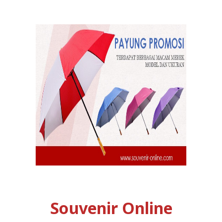
Souvenir Online