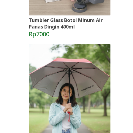
Tumbler Glass Botol Minum Air
Panas Dingin 400ml
Rp7000