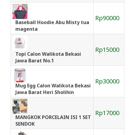
Rp90000
Baseball Hoodie Abu Misty tua
magenta
Rp15000
Topi Calon Walikota Bekasi
Jawa Barat No.1
Rp30000
Mug Egg Calon Walikota Bekasi
Jawa Barat Heri Sholihin
Rp17000
MANGKOK PORCELAIN ISI 1 SET
SENDOK