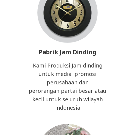
Pabrik Jam Dinding
Kami Produksi Jam dinding
untuk media promosi
perusahaan dan
perorangan partai besar atau
kecil untuk seluruh wilayah
indonesia