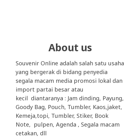
About us
Souvenir Online adalah salah satu usaha
yang bergerak di bidang penyedia
segala macam media promosi lokal dan
import partai besar atau
kecil diantaranya : Jam dinding, Payung,
Goody Bag, Pouch, Tumbler, Kaos,jaket,
Kemeja,topi, Tumbler, Stiker, Book
Note, pulpen, Agenda , Segala macam
cetakan, dll