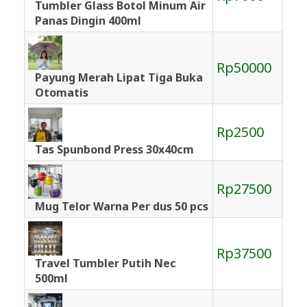
Tumbler Glass Botol Minum Air
Panas Dingin 400ml
Rp50000
Payung Merah Lipat Tiga Buka
Otomatis
Rp2500
Tas Spunbond Press 30x40cm
Rp27500
Mug Telor Warna Per dus 50 pcs
Rp37500
Travel Tumbler Putih Nec
500ml