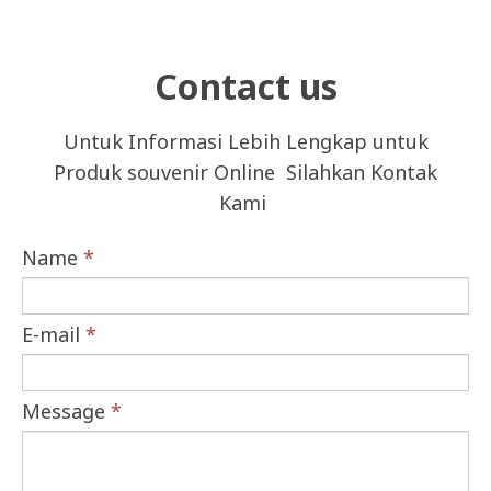
Contact us
Untuk Informasi Lebih Lengkap untuk
Produk souvenir Online Silahkan Kontak
Kami
Name
*
E-mail
*
Message
*