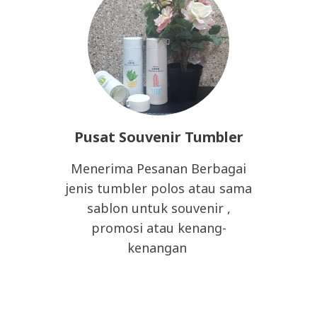
Pusat Souvenir Tumbler
Menerima Pesanan Berbagai
jenis tumbler polos atau sama
sablon untuk souvenir ,
promosi atau kenang-
kenangan