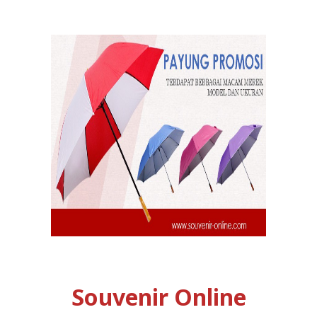
Souvenir Online