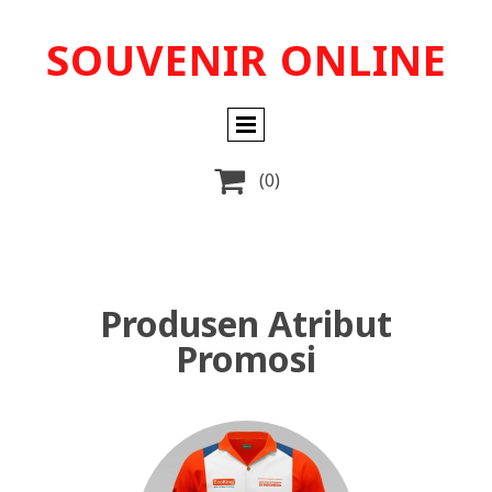
SOUVENIR ONLINE

(0)
Produsen Atribut
Promosi