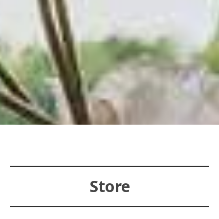
Store