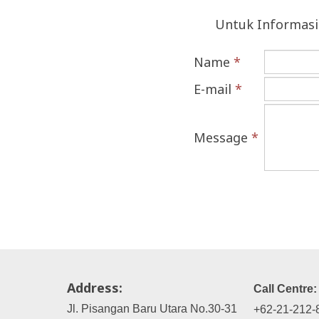
Untuk Informasi
Name
*
E-mail
*
Message
*
Address:
Call Centre:
Jl. Pisangan Baru Utara No.30-31
+62-21-212-