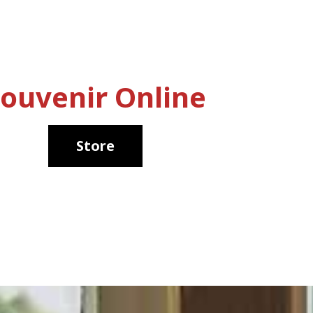
ouvenir Online
Store