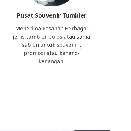
Pusat Souvenir Tumbler
Menerima Pesanan Berbagai
jenis tumbler polos atau sama
sablon untuk souvenir ,
promosi atau kenang-
kenangan