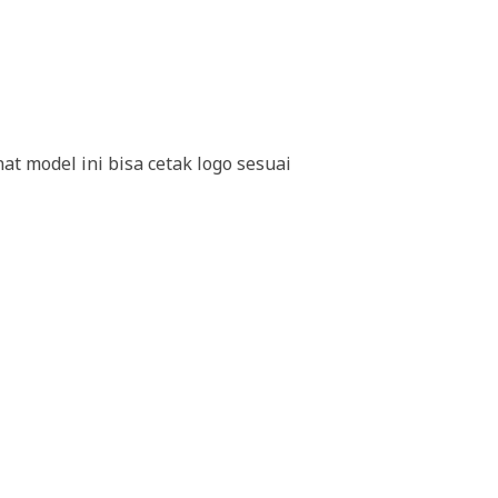
t model ini bisa cetak logo sesuai