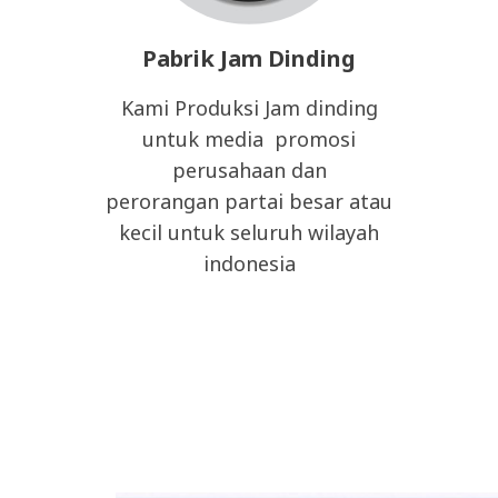
Pabrik Jam Dinding
Kami Produksi Jam dinding
untuk media promosi
perusahaan dan
perorangan partai besar atau
kecil untuk seluruh wilayah
indonesia