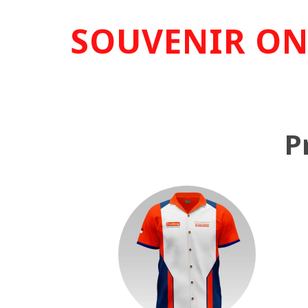
SOUVENIR ON
P