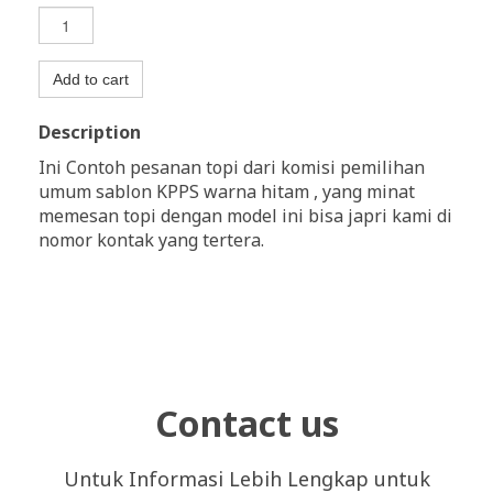
Add to cart
Description
Ini Contoh pesanan topi dari komisi pemilihan
umum sablon KPPS warna hitam , yang minat
memesan topi dengan model ini bisa japri kami di
nomor kontak yang tertera.
Contact us
Untuk Informasi Lebih Lengkap untuk