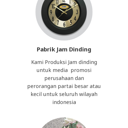
Pabrik Jam Dinding
Kami Produksi Jam dinding
untuk media promosi
perusahaan dan
perorangan partai besar atau
kecil untuk seluruh wilayah
indonesia