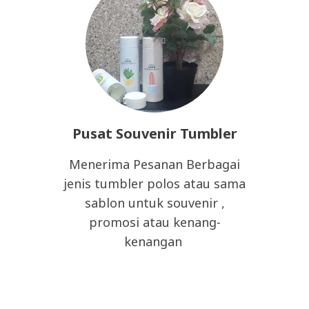
Pusat Souvenir Tumbler
Menerima Pesanan Berbagai
jenis tumbler polos atau sama
sablon untuk souvenir ,
promosi atau kenang-
kenangan