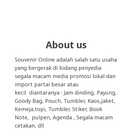
About us
Souvenir Online adalah salah satu usaha
yang bergerak di bidang penyedia
segala macam media promosi lokal dan
import partai besar atau
kecil diantaranya : Jam dinding, Payung,
Goody Bag, Pouch, Tumbler, Kaos,jaket,
Kemeja,topi, Tumbler, Stiker, Book
Note, pulpen, Agenda , Segala macam
cetakan, dll