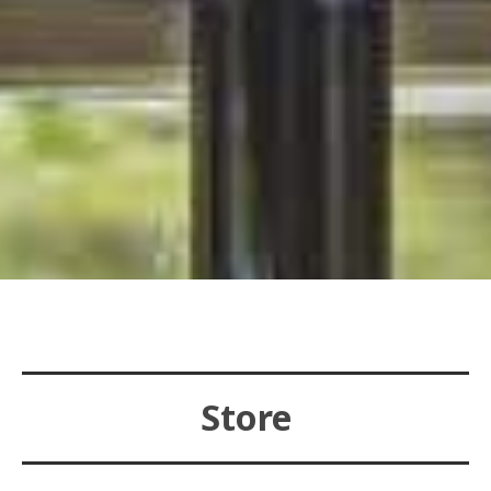
Store