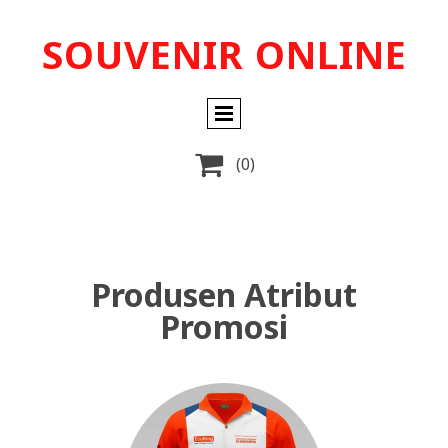
SOUVENIR ONLINE

(0)
Produsen Atribut
Promosi