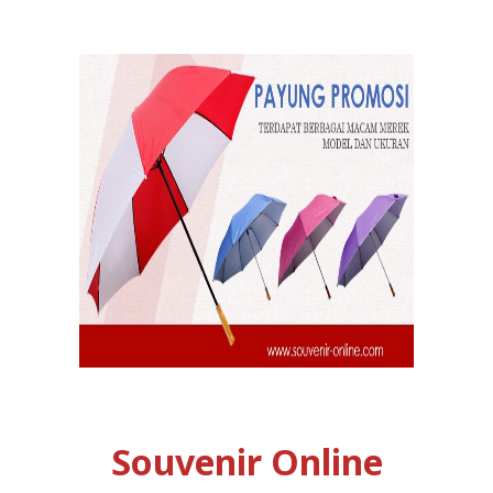
Souvenir Online