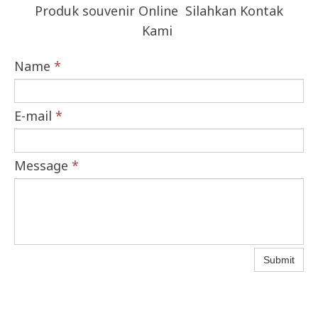
Produk souvenir Online Silahkan Kontak
Kami
Name
*
E-mail
*
Message
*
Submit