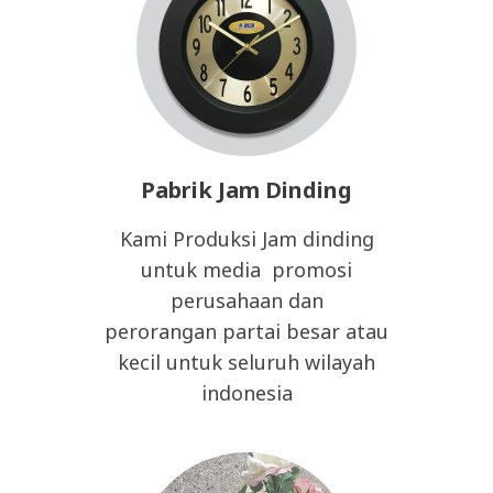
Pabrik Jam Dinding
Kami Produksi Jam dinding
untuk media promosi
perusahaan dan
perorangan partai besar atau
kecil untuk seluruh wilayah
indonesia