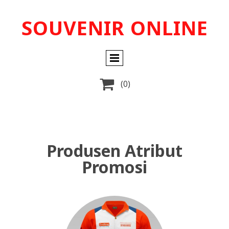
SOUVENIR ONLINE

(0)
Produsen Atribut
Promosi