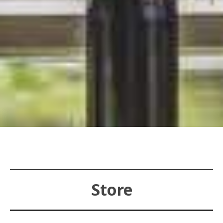
Store