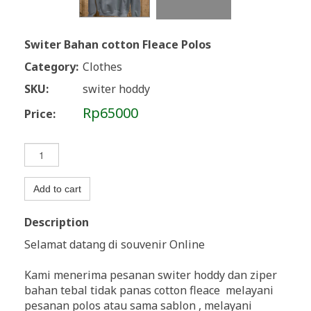
Switer Bahan cotton Fleace Polos
Category:
Clothes
SKU:
switer hoddy
Rp65000
Price:
Add to cart
Description
Selamat datang di souvenir Online
Kami menerima pesanan switer hoddy dan ziper
bahan tebal tidak panas cotton fleace melayani
pesanan polos atau sama sablon , melayani