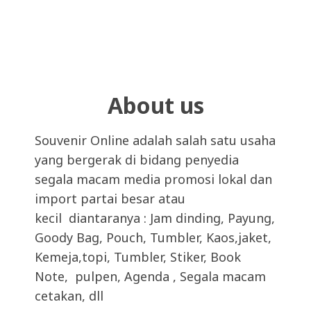
About us
Souvenir Online adalah salah satu usaha
yang bergerak di bidang penyedia
segala macam media promosi lokal dan
import partai besar atau
kecil diantaranya : Jam dinding, Payung,
Goody Bag, Pouch, Tumbler, Kaos,jaket,
Kemeja,topi, Tumbler, Stiker, Book
Note, pulpen, Agenda , Segala macam
cetakan, dll