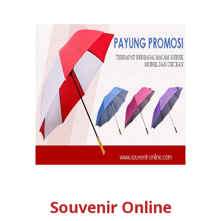
Souvenir Online