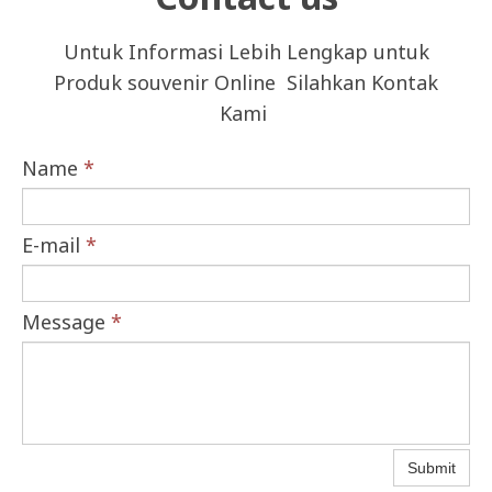
Untuk Informasi Lebih Lengkap untuk
Produk souvenir Online Silahkan Kontak
Kami
Name
*
E-mail
*
Message
*
Submit