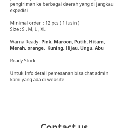
pengiriman ke berbagai daerah yang di jangkau
expedisi
Minimal order : 12 pcs ( 1 lusin )
Size : S , M, L , XL
Warna Ready :
Pink, Maroon, Putih, Hitam,
Merah, orange, Kuning, Hijau, Ungu, Abu
Ready Stock
Untuk Info detail pemesanan bisa chat admin
kami yang ada di website
Contact us