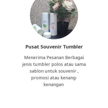
Pusat Souvenir Tumbler
Menerima Pesanan Berbagai
jenis tumbler polos atau sama
sablon untuk souvenir ,
promosi atau kenang-
kenangan