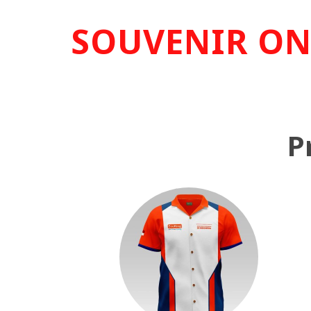
SOUVENIR ON
P