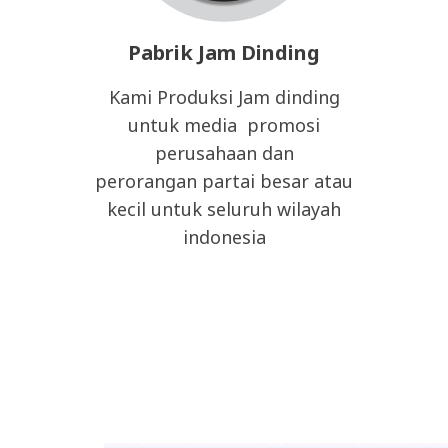
Pabrik Jam Dinding
Kami Produksi Jam dinding
untuk media promosi
perusahaan dan
perorangan partai besar atau
kecil untuk seluruh wilayah
indonesia