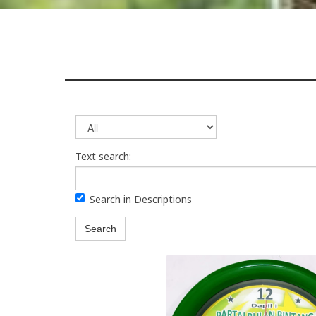
Text search:
Search in Descriptions
Search