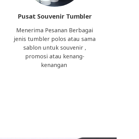
Pusat Souvenir Tumbler
Menerima Pesanan Berbagai
jenis tumbler polos atau sama
sablon untuk souvenir ,
promosi atau kenang-
kenangan