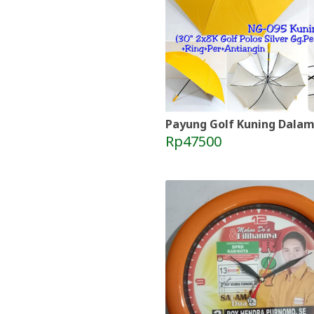
Payung Golf Kuning Dalam 
Rp47500