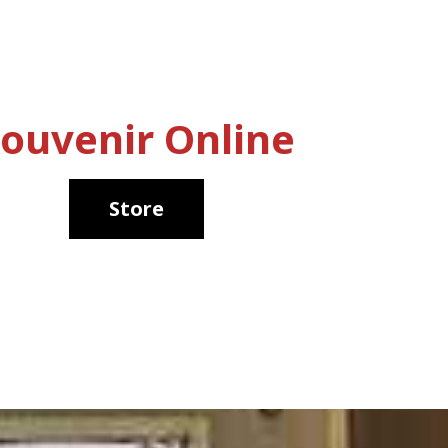
ouvenir Online
Store