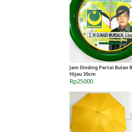
Jam Dinding Partai Bulan 
Hijau 30cm
Rp25000