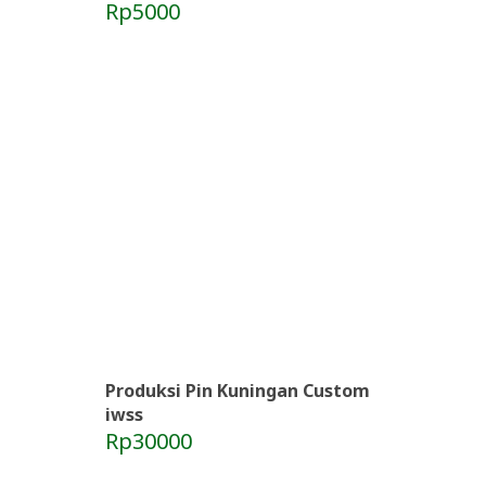
Rp5000
Produksi Pin Kuningan Custom
iwss
Rp30000