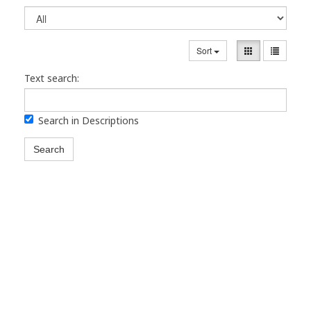
Sort
Text search:
Search in Descriptions
Search