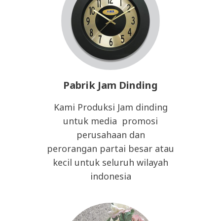
Pabrik Jam Dinding
Kami Produksi Jam dinding
untuk media promosi
perusahaan dan
perorangan partai besar atau
kecil untuk seluruh wilayah
indonesia