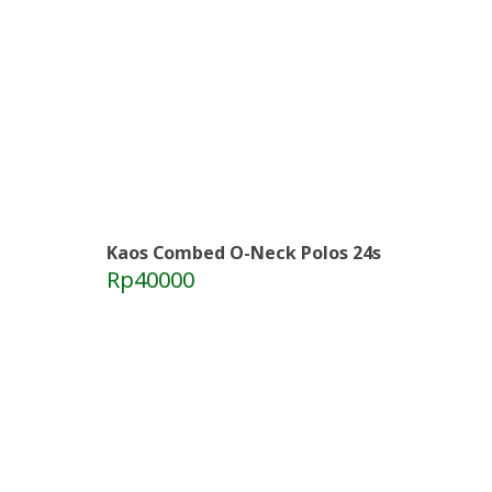
Kaos Combed O-Neck Polos 24s
Rp40000