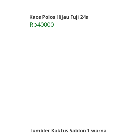
Kaos Polos Hijau Fuji 24s
Rp40000
Tumbler Kaktus Sablon 1 warna