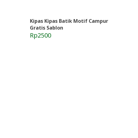
Kipas Kipas Batik Motif Campur
Gratis Sablon
Rp2500