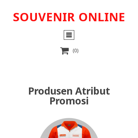
SOUVENIR ONLINE

(0)
Produsen Atribut
Promosi