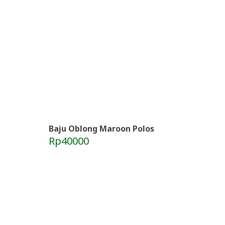
Baju Oblong Maroon Polos
Rp40000