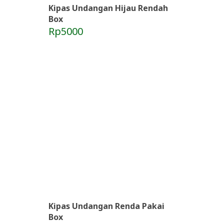
Kipas Undangan Hijau Rendah
Box
Rp5000
Kipas Undangan Renda Pakai
Box