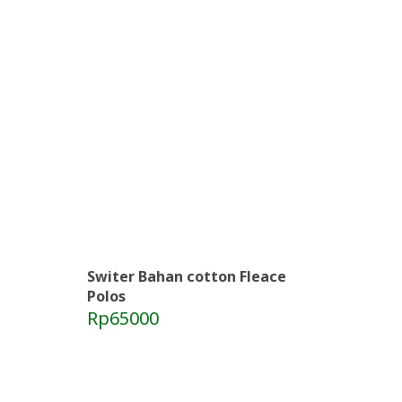
Switer Bahan cotton Fleace
Polos
Rp65000