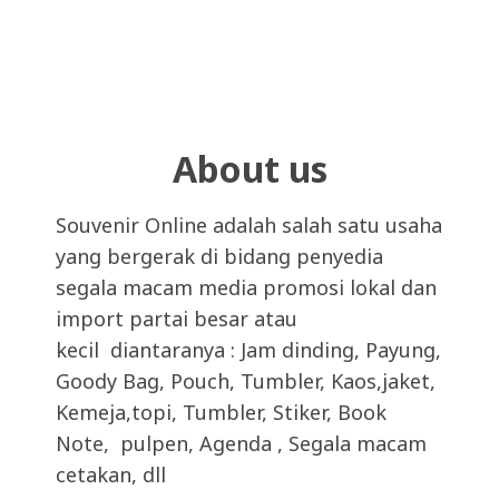
About us
Souvenir Online adalah salah satu usaha
yang bergerak di bidang penyedia
segala macam media promosi lokal dan
import partai besar atau
kecil diantaranya : Jam dinding, Payung,
Goody Bag, Pouch, Tumbler, Kaos,jaket,
Kemeja,topi, Tumbler, Stiker, Book
Note, pulpen, Agenda , Segala macam
cetakan, dll