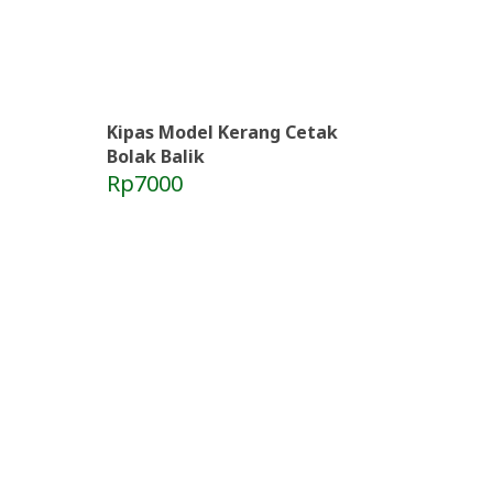
Kipas Model Kerang Cetak
Bolak Balik
Rp7000