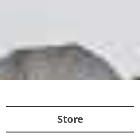
Store