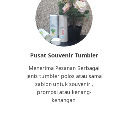
Pusat Souvenir Tumbler
Menerima Pesanan Berbagai
jenis tumbler polos atau sama
sablon untuk souvenir ,
promosi atau kenang-
kenangan