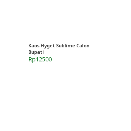
Kaos Hyget Sublime Calon
Bupati
Rp12500