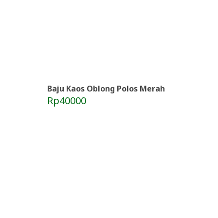
Baju Kaos Oblong Polos Merah
Rp40000