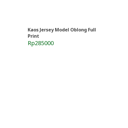
Kaos Jersey Model Oblong Full
Print
Rp285000