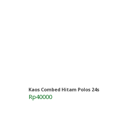
Kaos Combed Hitam Polos 24s
Rp40000