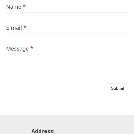
Name
*
E-mail
*
Message
*
Submit
Address: