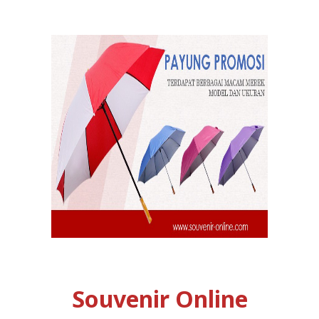
Souvenir Online